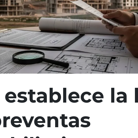
establece la 
preventas