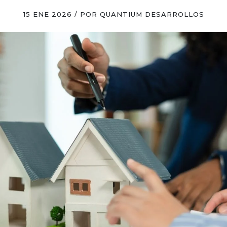
15 ENE 2026 / POR QUANTIUM DESARROLLOS