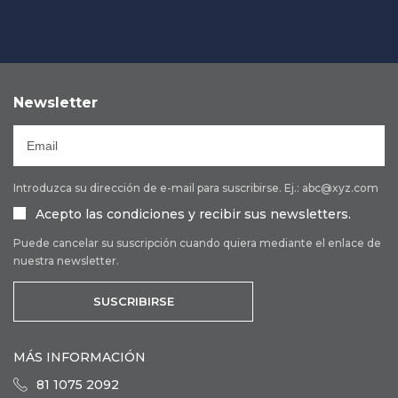
Newsletter
Introduzca su dirección de e-mail para suscribirse. Ej.: abc@xyz.com
Acepto las condiciones y recibir sus newsletters.
Puede cancelar su suscripción cuando quiera mediante el enlace de
nuestra newsletter.
SUSCRIBIRSE
MÁS INFORMACIÓN
81 1075 2092