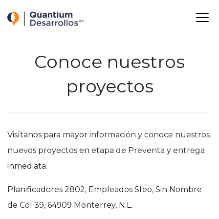
Quantium Desarrollos
M
-
-
-
Conoce nuestros
proyectos
Visítanos para mayor información y conoce nuestros
nuevos proyectos en etapa de Preventa y entrega
inmediata.
Planificadores 2802, Empleados Sfeo, Sin Nombre
de Col 39, 64909 Monterrey, N.L.