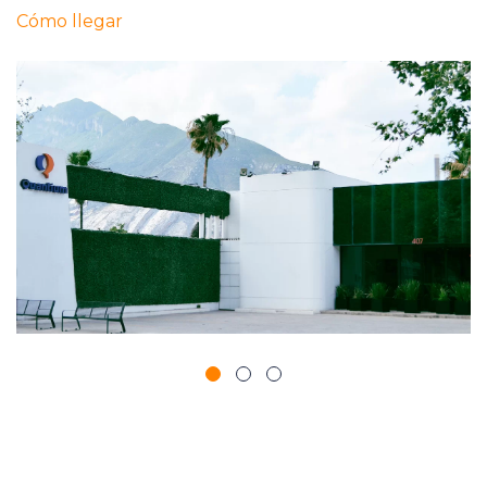
Cómo llegar