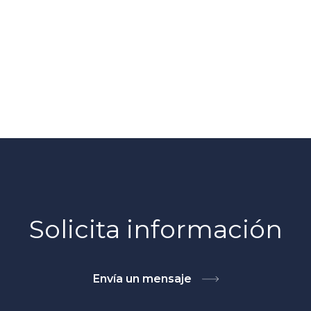
Solicita información
Envía un mensaje