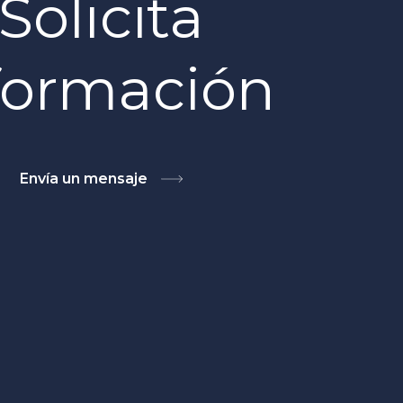
Solicita
formación
Envía un mensaje