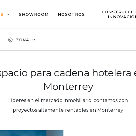
CONSTRUCCIÓ
OS
SHOWROOM
NOSOTROS
INNOVACIÓ
ZONA
spacio para cadena hotelera 
Monterrey
Líderes en el mercado inmobiliario, contamos con
proyectos altamente rentables en Monterrey