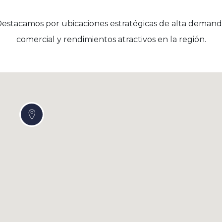
estacamos por ubicaciones estratégicas de alta deman
comercial y rendimientos atractivos en la región.