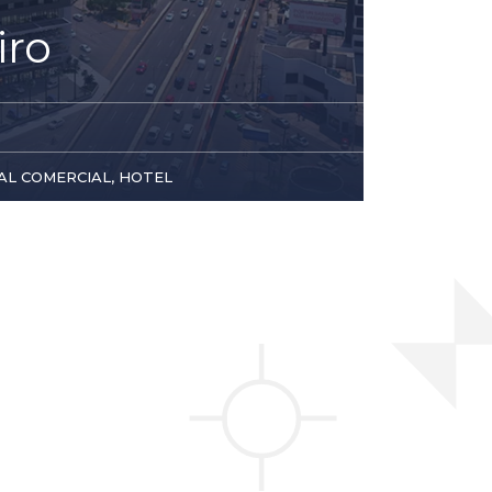
iro
L COMERCIAL, HOTEL