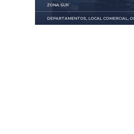
ZONA SUR
DEPARTAMENTOS, LOCAL COMERCIAL, OF