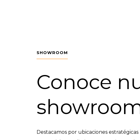
SHOWROOM
Conoce nu
showroo
Destacamos por ubicaciones estratégicas