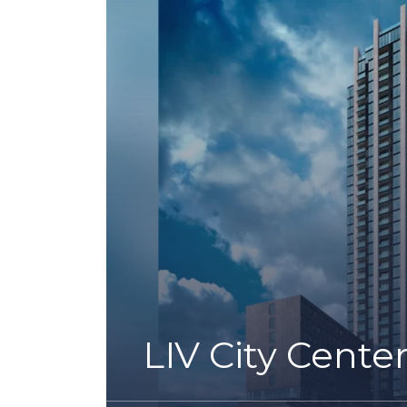
LIV City Cente