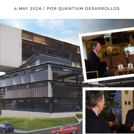
4 MAY 2026 / POR QUANTIUM DESARROLLOS