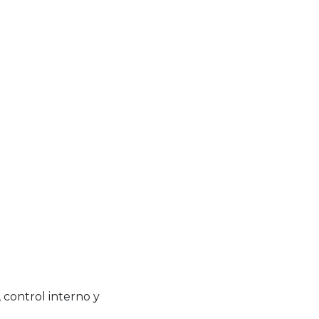
control interno y