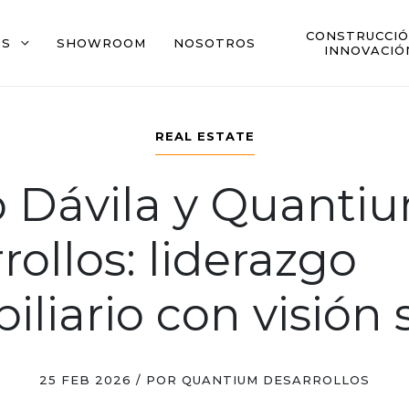
CONSTRUCCIÓ
OS
SHOWROOM
NOSOTROS
INNOVACIÓ
REAL ESTATE
 Dávila y Quanti
rollos: liderazgo
iliario con visión 
25 FEB 2026 / POR QUANTIUM DESARROLLOS