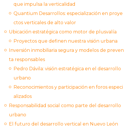
que impulsa la verticalidad
Quantium Desarrollos: especialización en proye
ctos verticales de alto valor
Ubicación estratégica como motor de plusvalía
Proyectos que definen nuestra visión urbana
Inversión inmobiliaria segura y modelos de preven
ta responsables
Pedro Dávila: visión estratégica en el desarrollo
urbano
Reconocimientos y participación en foros especi
alizados
Responsabilidad social como parte del desarrollo
urbano
El futuro del desarrollo vertical en Nuevo León