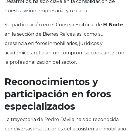
Desarrollos, ha sido clave en la consolidación de
nuestra visión empresarial y urbana.
Su participación en el Consejo Editorial de
El Norte
en la sección de Bienes Raíces, así como su
presencia en foros inmobiliarios, jurídicos y
académicos, reflejan un compromiso constante con
la profesionalización del sector.
Reconocimientos y
participación en foros
especializados
La trayectoria de Pedro Dávila ha sido reconocida
por diversas instituciones del ecosistema inmobiliario