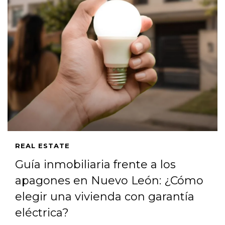
REAL ESTATE
Guía inmobiliaria frente a los
apagones en Nuevo León: ¿Cómo
elegir una vivienda con garantía
eléctrica?