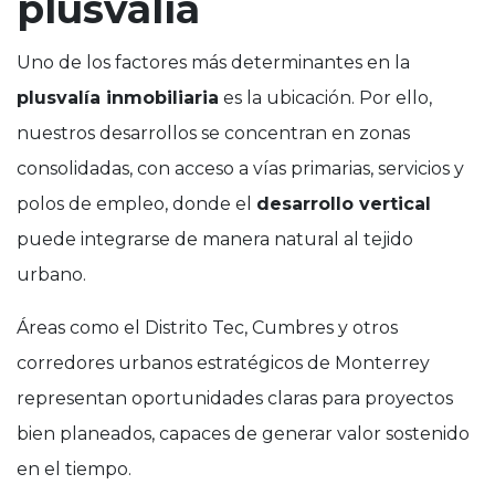
plusvalía
Uno de los factores más determinantes en la
plusvalía inmobiliaria
es la ubicación. Por ello,
nuestros desarrollos se concentran en zonas
consolidadas, con acceso a vías primarias, servicios y
polos de empleo, donde el
desarrollo vertical
puede integrarse de manera natural al tejido
urbano.
Áreas como el Distrito Tec, Cumbres y otros
corredores urbanos estratégicos de Monterrey
representan oportunidades claras para proyectos
bien planeados, capaces de generar valor sostenido
en el tiempo.