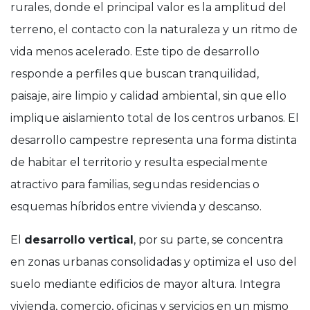
rurales, donde el principal valor es la amplitud del
terreno, el contacto con la naturaleza y un ritmo de
vida menos acelerado. Este tipo de desarrollo
responde a perfiles que buscan tranquilidad,
paisaje, aire limpio y calidad ambiental, sin que ello
implique aislamiento total de los centros urbanos. El
desarrollo campestre representa una forma distinta
de habitar el territorio y resulta especialmente
atractivo para familias, segundas residencias o
esquemas híbridos entre vivienda y descanso.
El
desarrollo vertical
, por su parte, se concentra
en zonas urbanas consolidadas y optimiza el uso del
suelo mediante edificios de mayor altura. Integra
vivienda, comercio, oficinas y servicios en un mismo