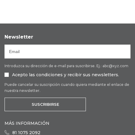
Newsletter
Introduzca su dirección de e-mail para suscribirse. Ej.: abc@xyz.com
Acepto las condiciones y recibir sus newsletters.
Puede cancelar su suscripción cuando quiera mediante el enlace de
nuestra newsletter.
SUSCRIBIRSE
MÁS INFORMACIÓN
81 1075 2092