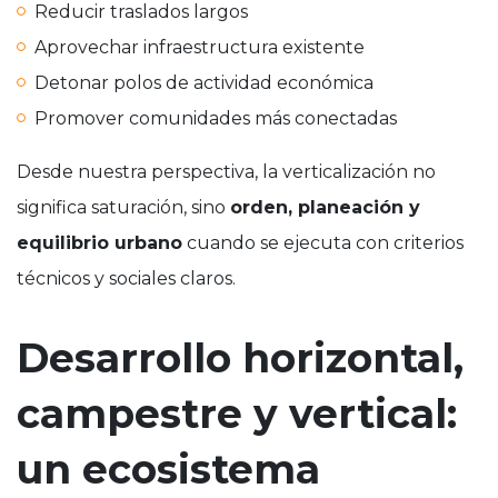
Reducir traslados largos
Aprovechar infraestructura existente
Detonar polos de actividad económica
Promover comunidades más conectadas
Desde nuestra perspectiva, la verticalización no
significa saturación, sino
orden, planeación y
equilibrio urbano
cuando se ejecuta con criterios
técnicos y sociales claros.
Desarrollo horizontal,
campestre y vertical:
un ecosistema