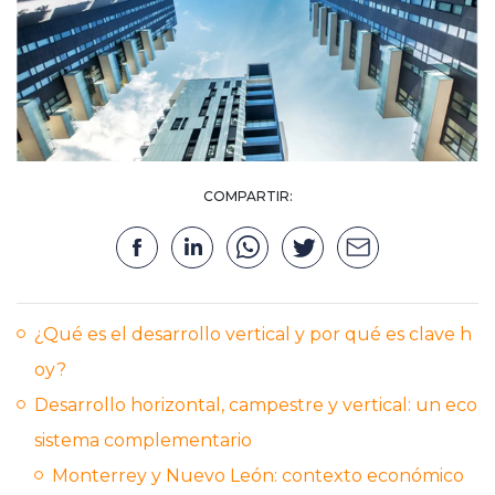
COMPARTIR:
¿Qué es el desarrollo vertical y por qué es clave h
oy?
Desarrollo horizontal, campestre y vertical: un eco
sistema complementario
Monterrey y Nuevo León: contexto económico