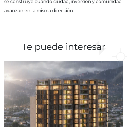
se construye cuando ciudad, inversión y comunidad
avanzan en la misma dirección.
Te puede interesar