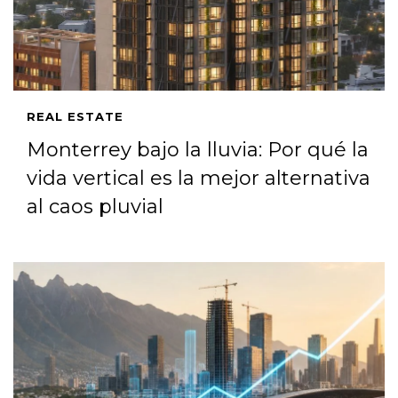
REAL ESTATE
Monterrey bajo la lluvia: Por qué la
vida vertical es la mejor alternativa
al caos pluvial