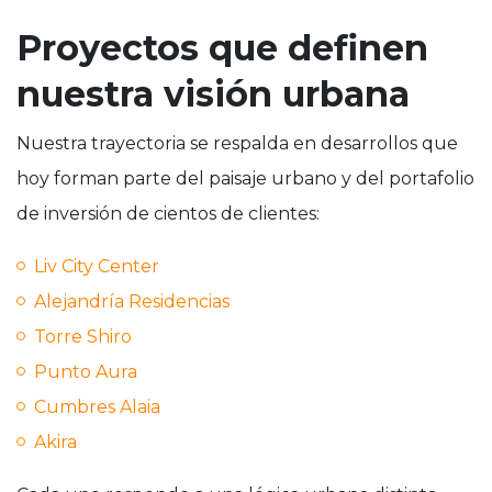
Proyectos que definen
nuestra visión urbana
Nuestra trayectoria se respalda en desarrollos que
hoy forman parte del paisaje urbano y del portafolio
de inversión de cientos de clientes:
Liv City Center
Alejandría Residencias
Torre Shiro
Punto Aura
Cumbres Alaia
Akira