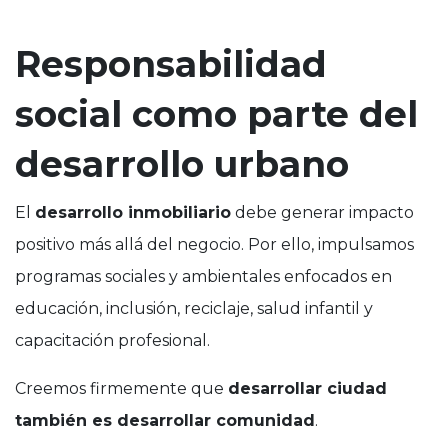
Responsabilidad
social como parte del
desarrollo urbano
El
desarrollo inmobiliario
debe generar impacto
positivo más allá del negocio. Por ello, impulsamos
programas sociales y ambientales enfocados en
educación, inclusión, reciclaje, salud infantil y
capacitación profesional.
Creemos firmemente que
desarrollar ciudad
también es desarrollar comunidad
.