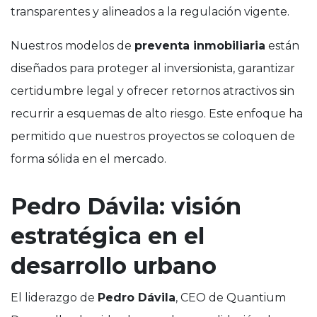
transparentes y alineados a la regulación vigente.
Nuestros modelos de
preventa inmobiliaria
están
diseñados para proteger al inversionista, garantizar
certidumbre legal y ofrecer retornos atractivos sin
recurrir a esquemas de alto riesgo. Este enfoque ha
permitido que nuestros proyectos se coloquen de
forma sólida en el mercado.
Pedro Dávila: visión
estratégica en el
desarrollo urbano
El liderazgo de
Pedro Dávila
, CEO de Quantium