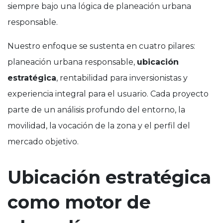
siempre bajo una lógica de planeación urbana
responsable.
Nuestro enfoque se sustenta en cuatro pilares:
planeación urbana responsable,
ubicación
estratégica
, rentabilidad para inversionistas y
experiencia integral para el usuario. Cada proyecto
parte de un análisis profundo del entorno, la
movilidad, la vocación de la zona y el perfil del
mercado objetivo.
Ubicación estratégica
como motor de