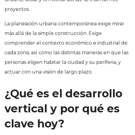
proyectos.
La planeación urbana contemporánea exige mirar
más allá de la simple construcción. Exige
comprender el contexto económico e industrial de
cada zona, así como las distintas maneras en que las
personas eligen habitar la ciudad y su periferia, y
actuar con una visión de largo plazo.
¿Qué es el desarrollo
vertical y por qué es
clave hoy?