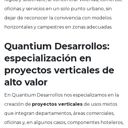
oficinas y servicios en un solo punto urbano, sin
dejar de reconocer la convivencia con modelos
horizontales y campestres en zonas adecuadas.
Quantium Desarrollos:
especialización en
proyectos verticales de
alto valor
En Quantium Desarrollos nos especializamos en la
creación de
proyectos verticales
de usos mixtos
que integran departamentos, áreas comerciales,
oficinas y, en algunos casos, componentes hoteleros,