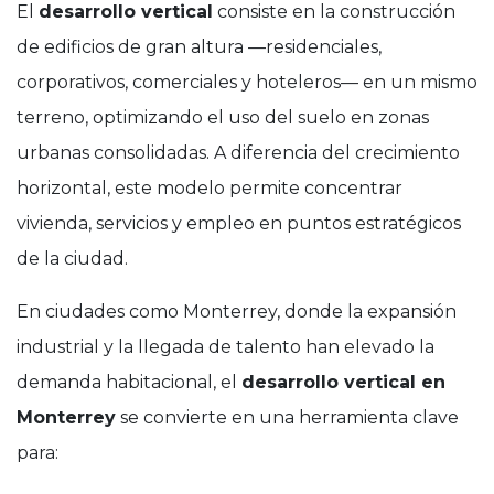
El
desarrollo vertical
consiste en la construcción
de edificios de gran altura —residenciales,
corporativos, comerciales y hoteleros— en un mismo
terreno, optimizando el uso del suelo en zonas
urbanas consolidadas. A diferencia del crecimiento
horizontal, este modelo permite concentrar
vivienda, servicios y empleo en puntos estratégicos
de la ciudad.
En ciudades como Monterrey, donde la expansión
industrial y la llegada de talento han elevado la
demanda habitacional, el
desarrollo vertical en
Monterrey
se convierte en una herramienta clave
para: