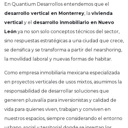
En Quantium Desarrollos entendemos que el
desarrollo vertical en Monterrey
, la
vivienda
vertical
y el
desarrollo inmobiliario en Nuevo
León
ya no son solo conceptos técnicos del sector,
sino respuestas estratégicas a una ciudad que crece,
se densifica y se transforma a partir del nearshoring,
la movilidad laboral y nuevas formas de habitar.
Como empresa inmobiliaria mexicana especializada
en proyectos verticales de usos mixtos, asumimos la
responsabilidad de desarrollar soluciones que
generen plusvalía para inversionistas y calidad de
vida para quienes viven, trabajan y conviven en
nuestros espacios, siempre considerando el entorno
urbano, social y territorial donde se insertan los