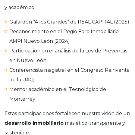
y académico:
Galardón “A los Grandes” de REAL CAPITAL (2025)
Reconocimiento en el Regio Foro Inmobiliario
AMPI Nuevo León (2024)
Participación en el análisis de la Ley de Preventas
en Nuevo León
Conferencista magistral en el Congreso Reinventa
de la UAQ
Mentor académico en el Tecnológico de
Monterrey
Estas participaciones fortalecen nuestra visión de un
desarrollo inmobiliario
más ético, transparente y
sostenible.