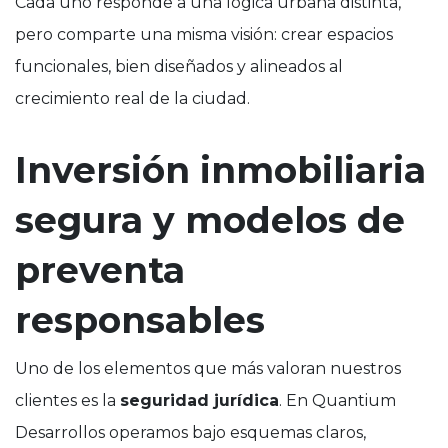
Cada uno responde a una lógica urbana distinta,
pero comparte una misma visión: crear espacios
funcionales, bien diseñados y alineados al
crecimiento real de la ciudad.
Inversión inmobiliaria
segura y modelos de
preventa
responsables
Uno de los elementos que más valoran nuestros
clientes es la
seguridad jurídica
. En Quantium
Desarrollos operamos bajo esquemas claros,