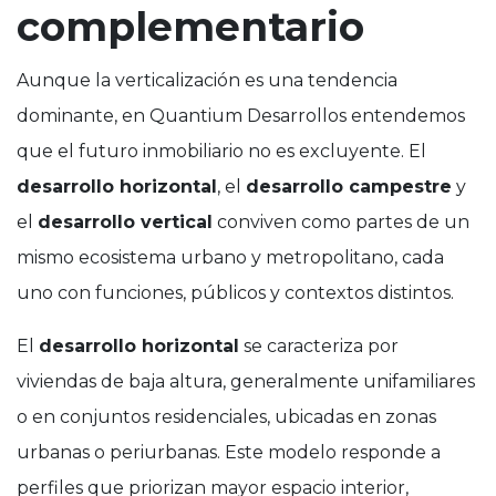
complementario
Aunque la verticalización es una tendencia
dominante, en Quantium Desarrollos entendemos
que el futuro inmobiliario no es excluyente. El
desarrollo horizontal
, el
desarrollo campestre
y
el
desarrollo vertical
conviven como partes de un
mismo ecosistema urbano y metropolitano, cada
uno con funciones, públicos y contextos distintos.
El
desarrollo horizontal
se caracteriza por
viviendas de baja altura, generalmente unifamiliares
o en conjuntos residenciales, ubicadas en zonas
urbanas o periurbanas. Este modelo responde a
perfiles que priorizan mayor espacio interior,