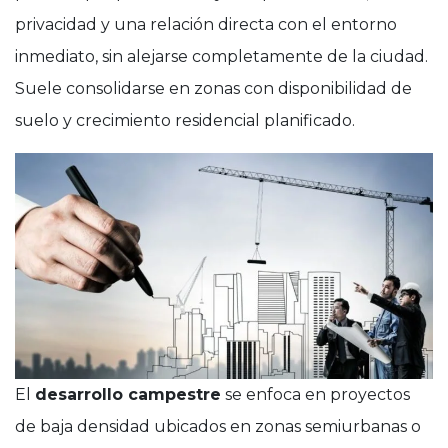
privacidad y una relación directa con el entorno
inmediato, sin alejarse completamente de la ciudad.
Suele consolidarse en zonas con disponibilidad de
suelo y crecimiento residencial planificado.
El
desarrollo campestre
se enfoca en proyectos
de baja densidad ubicados en zonas semiurbanas o