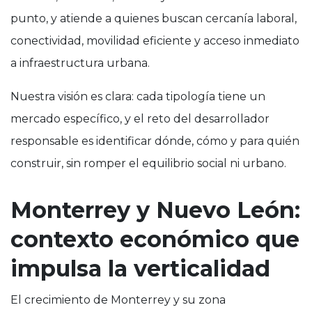
punto, y atiende a quienes buscan cercanía laboral,
conectividad, movilidad eficiente y acceso inmediato
a infraestructura urbana.
Nuestra visión es clara: cada tipología tiene un
mercado específico, y el reto del desarrollador
responsable es identificar dónde, cómo y para quién
construir, sin romper el equilibrio social ni urbano.
Monterrey y Nuevo León:
contexto económico que
impulsa la verticalidad
El crecimiento de Monterrey y su zona