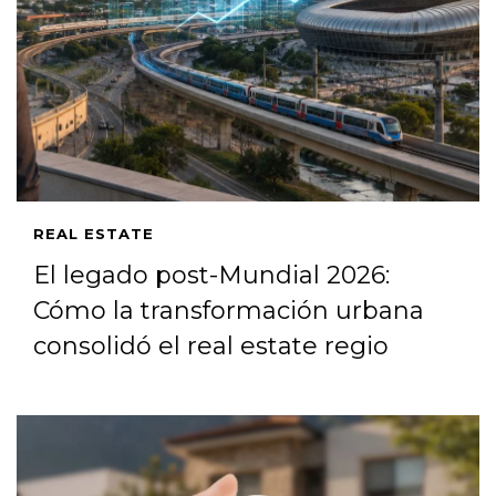
REAL ESTATE
El legado post-Mundial 2026:
Cómo la transformación urbana
consolidó el real estate regio