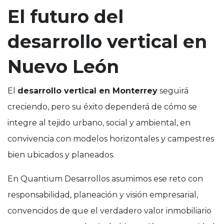
El futuro del
desarrollo vertical en
Nuevo León
El
desarrollo vertical en Monterrey
seguirá
creciendo, pero su éxito dependerá de cómo se
integre al tejido urbano, social y ambiental, en
convivencia con modelos horizontales y campestres
bien ubicados y planeados.
En Quantium Desarrollos asumimos ese reto con
responsabilidad, planeación y visión empresarial,
convencidos de que el verdadero valor inmobiliario