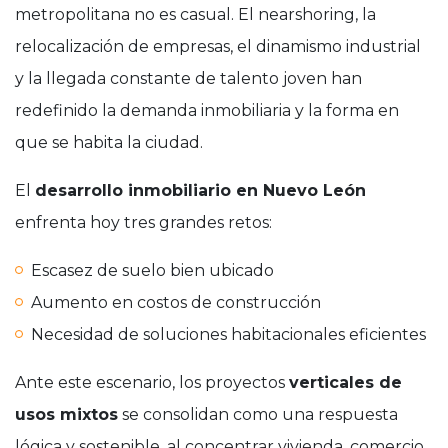
metropolitana no es casual. El nearshoring, la
relocalización de empresas, el dinamismo industrial
y la llegada constante de talento joven han
redefinido la demanda inmobiliaria y la forma en
que se habita la ciudad.
El
desarrollo inmobiliario en Nuevo León
enfrenta hoy tres grandes retos:
Escasez de suelo bien ubicado
Aumento en costos de construcción
Necesidad de soluciones habitacionales eficientes
Ante este escenario, los proyectos
verticales de
usos mixtos
se consolidan como una respuesta
lógica y sostenible, al concentrar vivienda, comercio,