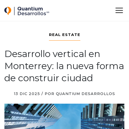
Quantium Desarrollos
M
-
-
-
REAL ESTATE
Desarrollo vertical en
Monterrey: la nueva forma
de construir ciudad
13 DIC 2025 / POR QUANTIUM DESARROLLOS