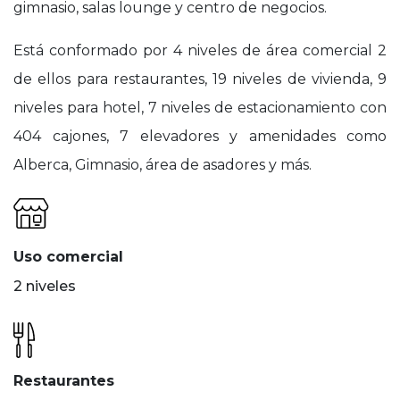
gimnasio, salas lounge y centro de negocios.
Está conformado por 4 niveles de área comercial 2
de ellos para restaurantes, 19 niveles de vivienda, 9
niveles para hotel, 7 niveles de estacionamiento con
404 cajones, 7 elevadores y amenidades como
Alberca, Gimnasio, área de asadores y más.
Uso comercial
2 niveles
Restaurantes