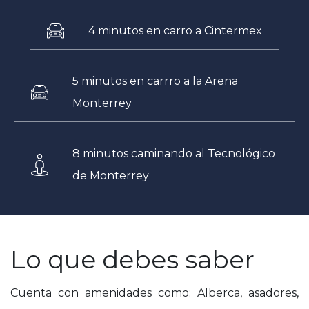
4 minutos en carro a Cintermex
5 minutos en carrro a la Arena
Monterrey
8 minutos caminando al Tecnológico
de Monterrey
Lo que debes saber
Cuenta con amenidades como: Alberca, asadores,