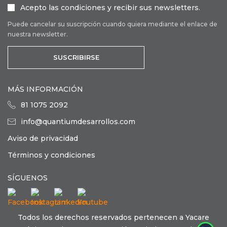
Acepto las condiciones y recibir sus newsletters.
Puede cancelar su suscripción cuando quiera mediante el enlace de
nuestra newsletter.
SUSCRIBIRSE
MÁS INFORMACIÓN
81 1075 2092
info@quantiumdesarrollos.com
Aviso de privacidad
Términos y condiciones
SÍGUENOS
Facebook
Instagram
LinkedIn
Youtube
Todos los derechos reservados pertenecen a Yacare