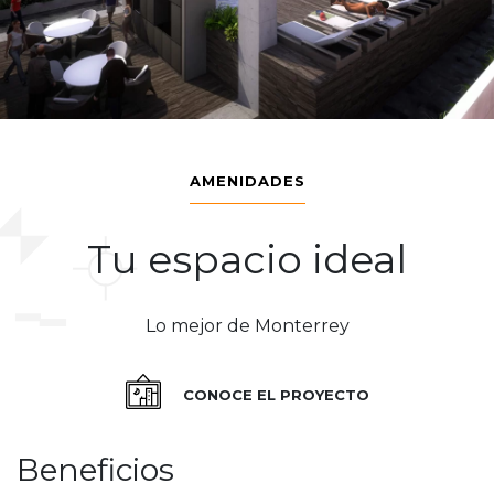
AMENIDADES
Tu espacio ideal
Lo mejor de Monterrey
CONOCE EL PROYECTO
Beneficios