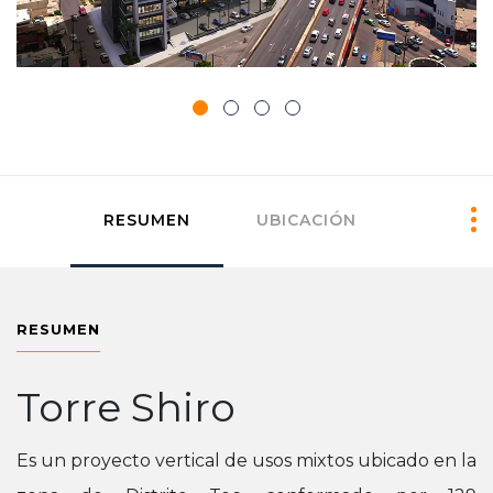
RESUMEN
UBICACIÓN
AMENIDADES
ESPACIOS
RESUMEN
Torre Shiro
Es un proyecto vertical de usos mixtos ubicado en la