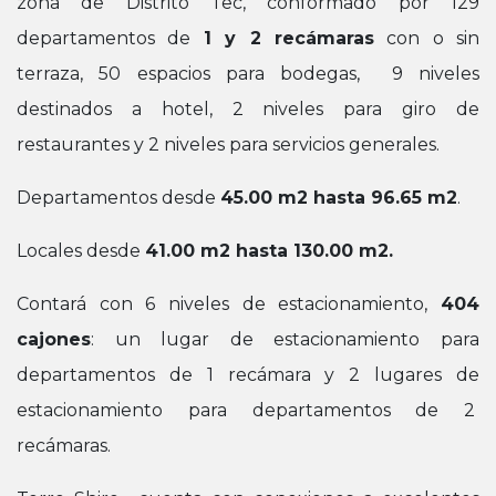
zona de Distrito Tec, conformado por 129
departamentos de
1 y 2 recámaras
con o sin
terraza, 50 espacios para bodegas, 9 niveles
destinados a hotel, 2 niveles para giro de
restaurantes y 2 niveles para servicios generales.
Departamentos desde
45.00 m2 hasta 96.65 m2
.
Locales desde
41.00 m2 hasta 130.00 m2.
Contará con 6 niveles de estacionamiento,
404
cajones
: un lugar de estacionamiento para
departamentos de 1 recámara y 2 lugares de
estacionamiento para departamentos de 2
recámaras.