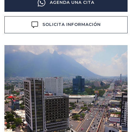
AGENDA UNA CITA
SOLICITA INFORMACIÓN