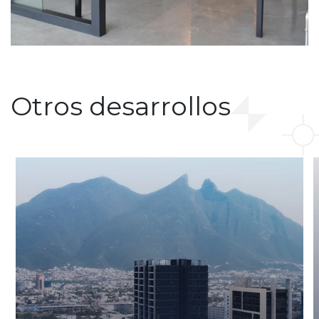
Otros desarrollos