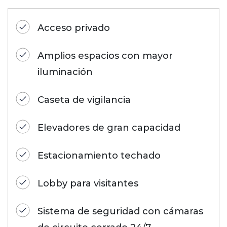
Acceso privado
Amplios espacios con mayor
iluminación
Caseta de vigilancia
Elevadores de gran capacidad
Estacionamiento techado
Lobby para visitantes
Sistema de seguridad con cámaras