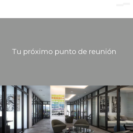
Tu próximo punto de reunión