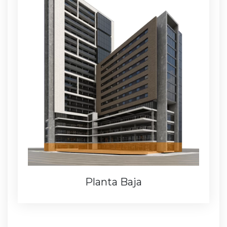
Planta Baja