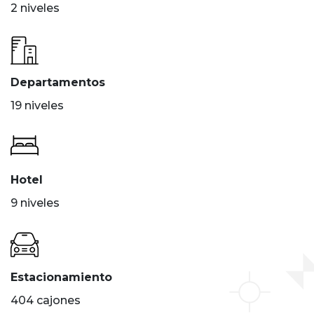
2 niveles
Departamentos
19 niveles
Hotel
9 niveles
Estacionamiento
404 cajones