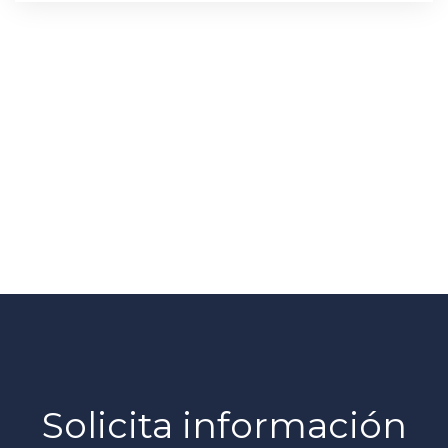
Solicita información