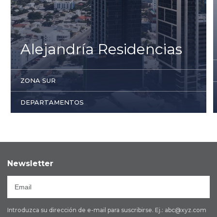
Alejandría Residencias
ZONA SUR
DEPARTAMENTOS
Newsletter
Introduzca su dirección de e-mail para suscribirse. Ej.: abc@xyz.com