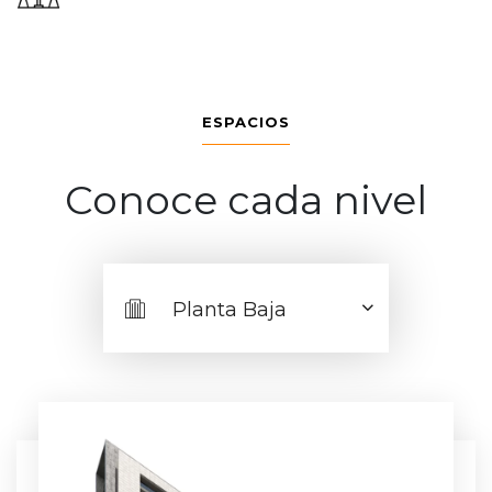
ESPACIOS
Conoce cada nivel
Planta Baja