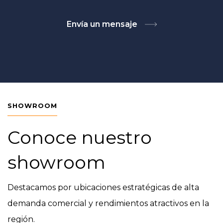
Envía un mensaje
SHOWROOM
Conoce nuestro
showroom
Destacamos por ubicaciones estratégicas de alta
demanda comercial y rendimientos atractivos en la
región.