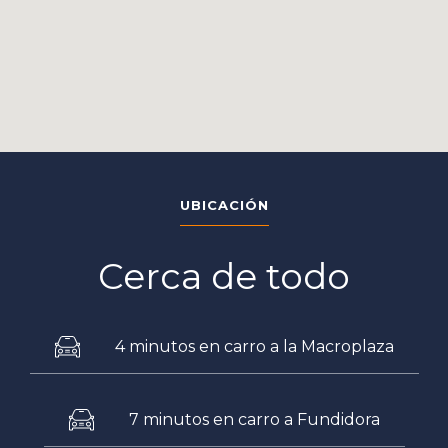
UBICACIÓN
Cerca de todo
4 minutos en carro a la Macroplaza
7 minutos en carro a Fundidora