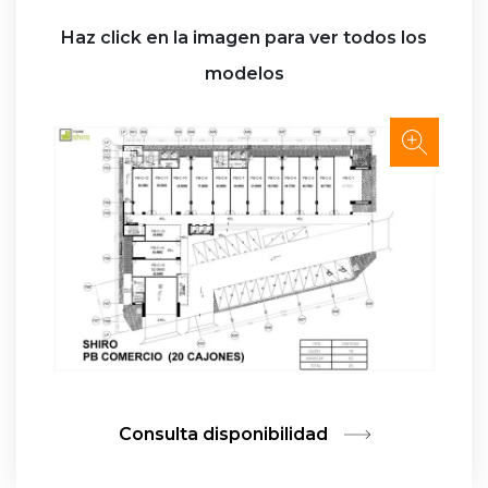
Haz click en la imagen para ver todos los
modelos
Consulta disponibilidad