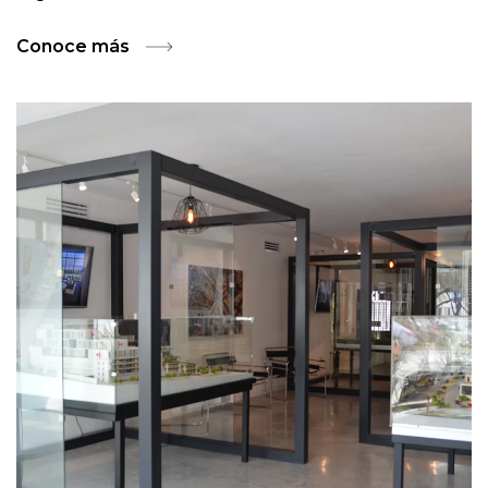
Conoce más