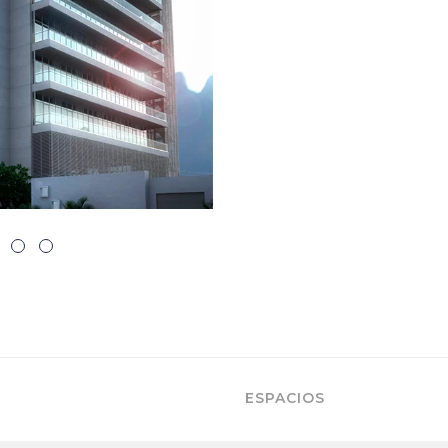
ESPACIOS