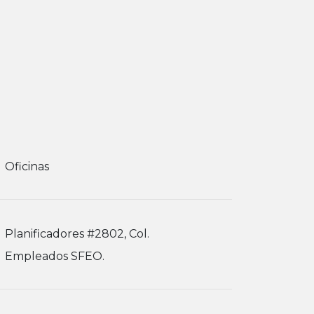
Oficinas
Planificadores #2802, Col.
Empleados SFEO.