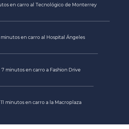
tos en carro al Tecnológico de Monterrey
 minutos en carro al Hospital Ángeles
7 minutos en carro a Fashion Drive
11 minutos en carro a la Macroplaza