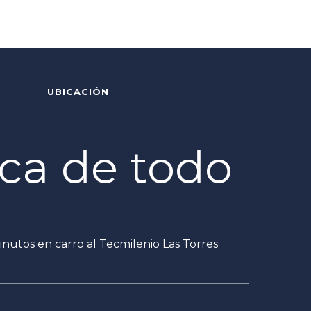
UBICACIÓN
ca de todo
inutos en carro al Tecmilenio Las Torres