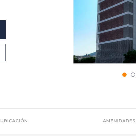
UBICACIÓN
AMENIDADES