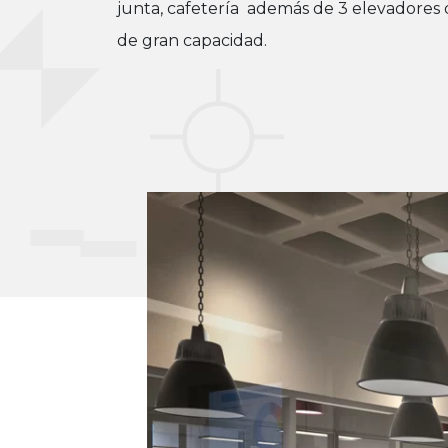
junta, cafetería además de 3 elevadores 
de gran capacidad.