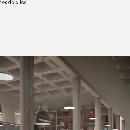
dos de ellos