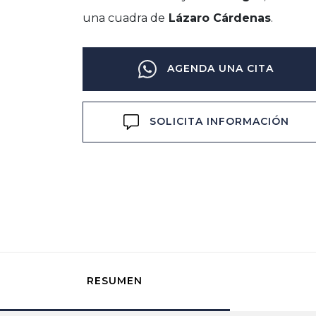
una cuadra de
Lázaro Cárdenas
.
AGENDA UNA CITA
SOLICITA INFORMACIÓN
RESUMEN