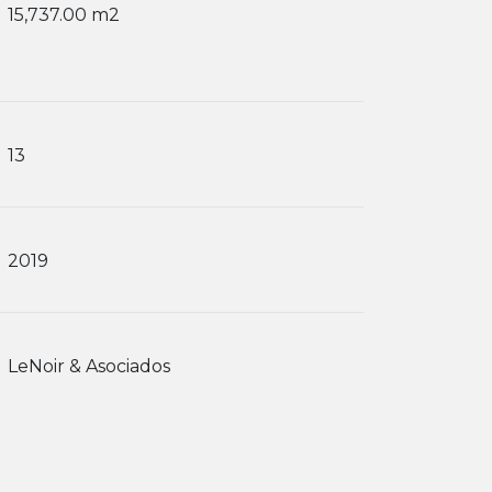
15,737.00 m2
13
2019
LeNoir & Asociados