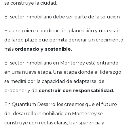
se construye la ciudad.
El sector inmobiliario debe ser parte de la solución.
Esto requiere coordinación, planeación y una visión
de largo plazo que permita generar un crecimiento
más
ordenado y sostenible.
El sector inmobiliario en Monterrey está entrando
en una nueva etapa. Una etapa donde el liderazgo
se medirá por la capacidad de adaptarse, de
proponer y de
construir con responsabilidad.
En Quantium Desarrollos creemos que el futuro
del desarrollo inmobiliario en Monterrey se
construye con reglas claras, transparencia y