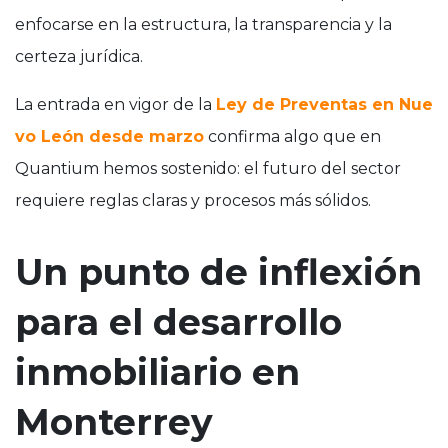
enfocarse en la estructura, la transparencia y la
certeza jurídica.
La entrada en vigor de la
Ley de Preventas en Nue
vo León desde marzo
confirma algo que en
Quantium hemos sostenido: el futuro del sector
requiere reglas claras y procesos más sólidos.
Un punto de inflexión
para el desarrollo
inmobiliario en
Monterrey