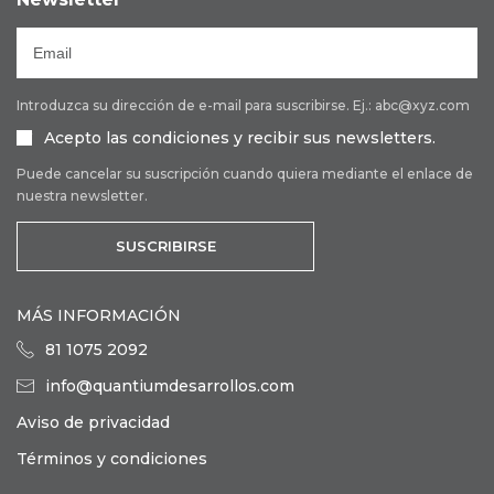
Introduzca su dirección de e-mail para suscribirse. Ej.: abc@xyz.com
Acepto las condiciones y recibir sus newsletters.
Puede cancelar su suscripción cuando quiera mediante el enlace de
nuestra newsletter.
SUSCRIBIRSE
MÁS INFORMACIÓN
81 1075 2092
info@quantiumdesarrollos.com
Aviso de privacidad
Términos y condiciones