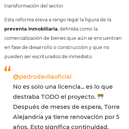
transformación del sector.
Esta reforma eleva a rango legal la figura de la
preventa inmobiliaria
, definida como la
comercialización de bienes que aún se encuentran
en fase de desarrollo o construcción y que no
pueden ser escriturados de inmediato.
@pedrodavilaoficial
No es solo una licencia… es lo que
destraba TODO el proyecto.
Después de meses de espera, Torre
Alejandría ya tiene renovación por 5
años. Esto significa continuidad,