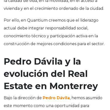
la calidad de vida, en la movilidad, en el acceso a
vivienda y en el crecimiento ordenado de la ciudad.
Por ello, en Quantium creemos que el liderazgo
actual debe integrar responsabilidad social,
conocimiento técnico y participación activa en la
construcción de mejores condiciones para el sector.
Pedro Dávila y la
evolución del Real
Estate en Monterrey
Bajo la dirección de
Pedro Dávila
, hemos asumido
este momento como una oportunidad para