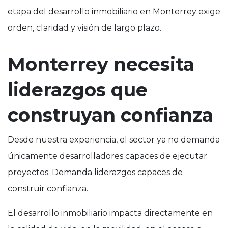
etapa del desarrollo inmobiliario en Monterrey exige
orden, claridad y visión de largo plazo.
Monterrey necesita
liderazgos que
construyan confianza
Desde nuestra experiencia, el sector ya no demanda
únicamente desarrolladores capaces de ejecutar
proyectos. Demanda liderazgos capaces de
construir confianza.
El desarrollo inmobiliario impacta directamente en