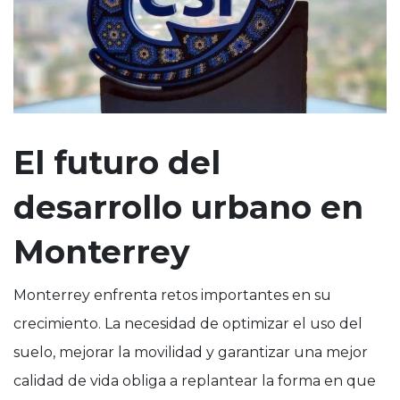
El futuro del
desarrollo urbano en
Monterrey
Monterrey enfrenta retos importantes en su
crecimiento. La necesidad de optimizar el uso del
suelo, mejorar la movilidad y garantizar una mejor
calidad de vida obliga a replantear la forma en que