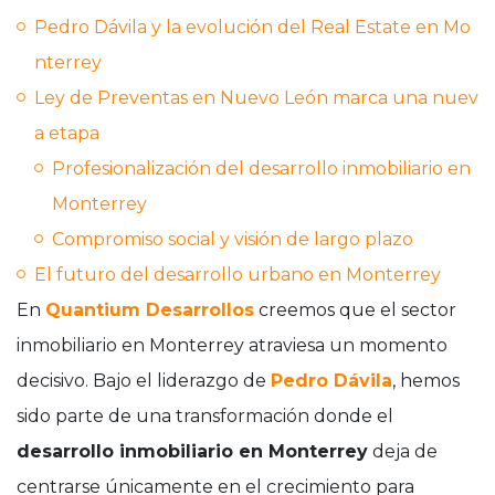
Pedro Dávila y la evolución del Real Estate en Mo
nterrey
Ley de Preventas en Nuevo León marca una nuev
a etapa
Profesionalización del desarrollo inmobiliario en
Monterrey
Compromiso social y visión de largo plazo
El futuro del desarrollo urbano en Monterrey
En
Quantium Desarrollos
creemos que el sector
inmobiliario en Monterrey atraviesa un momento
decisivo. Bajo el liderazgo de
Pedro Dávila
, hemos
sido parte de una transformación donde el
desarrollo inmobiliario en Monterrey
deja de
centrarse únicamente en el crecimiento para