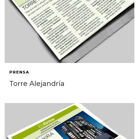
PRENSA
Torre Alejandría