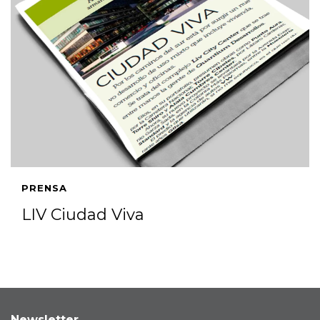
PRENSA
LIV Ciudad Viva
Newsletter