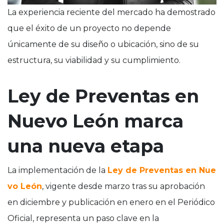
La experiencia reciente del mercado ha demostrado
que el éxito de un proyecto no depende
únicamente de su diseño o ubicación, sino de su
estructura, su viabilidad y su cumplimiento.
Ley de Preventas en
Nuevo León marca
una nueva etapa
La implementación de la
Ley de Preventas en Nue
vo León
, vigente desde marzo tras su aprobación
en diciembre y publicación en enero en el Periódico
Oficial, representa un paso clave en la