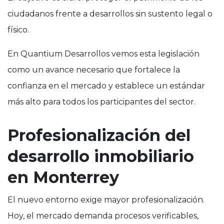
ciudadanos frente a desarrollos sin sustento legal o
físico.
En Quantium Desarrollos vemos esta legislación
como un avance necesario que fortalece la
confianza en el mercado y establece un estándar
más alto para todos los participantes del sector.
Profesionalización del
desarrollo inmobiliario
en Monterrey
El nuevo entorno exige mayor profesionalización.
Hoy, el mercado demanda procesos verificables,