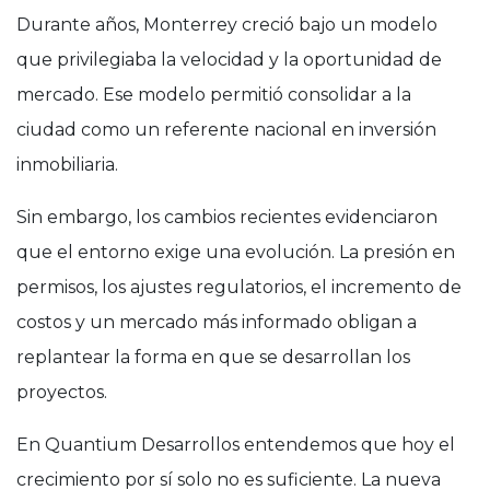
Durante años, Monterrey creció bajo un modelo
que privilegiaba la velocidad y la oportunidad de
mercado. Ese modelo permitió consolidar a la
ciudad como un referente nacional en inversión
inmobiliaria.
Sin embargo, los cambios recientes evidenciaron
que el entorno exige una evolución. La presión en
permisos, los ajustes regulatorios, el incremento de
costos y un mercado más informado obligan a
replantear la forma en que se desarrollan los
proyectos.
En Quantium Desarrollos entendemos que hoy el
crecimiento por sí solo no es suficiente. La nueva