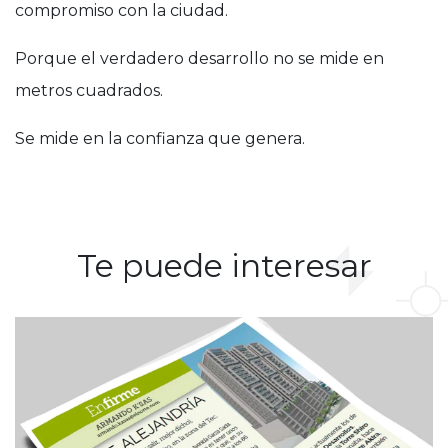
compromiso con la ciudad.
Porque el verdadero desarrollo no se mide en
metros cuadrados.
Se mide en la confianza que genera.
Te puede interesar