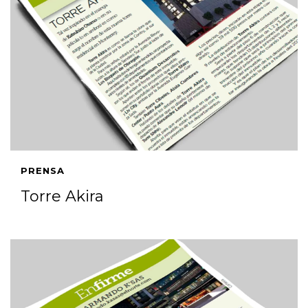
PRENSA
Torre Akira