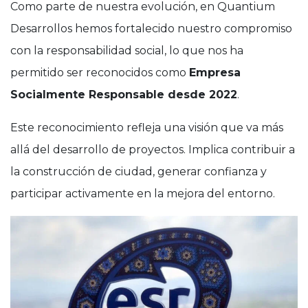
Como parte de nuestra evolución, en Quantium
Desarrollos hemos fortalecido nuestro compromiso
con la responsabilidad social, lo que nos ha
permitido ser reconocidos como
Empresa
Socialmente Responsable desde 2022
.
Este reconocimiento refleja una visión que va más
allá del desarrollo de proyectos. Implica contribuir a
la construcción de ciudad, generar confianza y
participar activamente en la mejora del entorno.