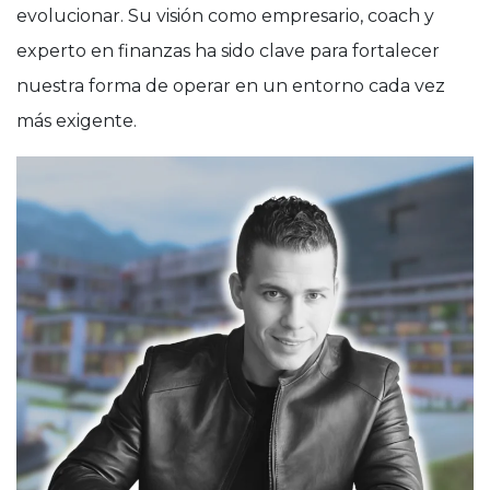
evolucionar. Su visión como empresario, coach y
experto en finanzas ha sido clave para fortalecer
nuestra forma de operar en un entorno cada vez
más exigente.