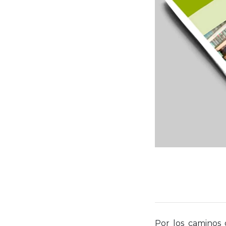
Por los caminos 