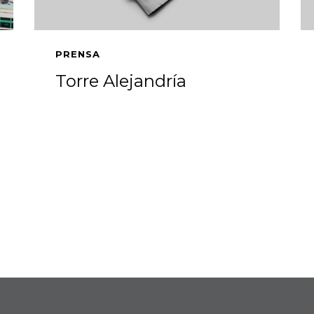
PRENSA
Torre Alejandría