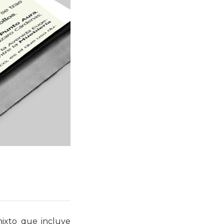
mixto que incluye