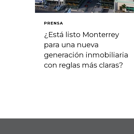
PRENSA
¿Está listo Monterrey
para una nueva
generación inmobiliaria
con reglas más claras?