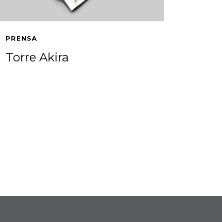
PRENSA
Torre Akira