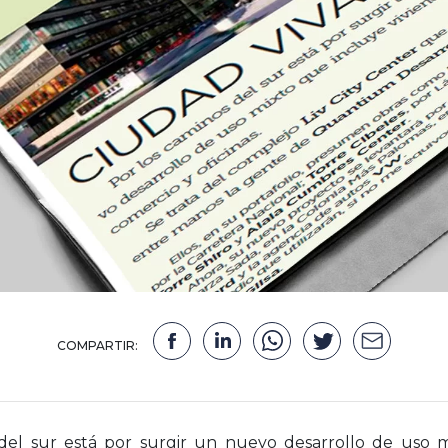
COMPARTIR:
del sur está por surgir un nuevo desarrollo de uso 